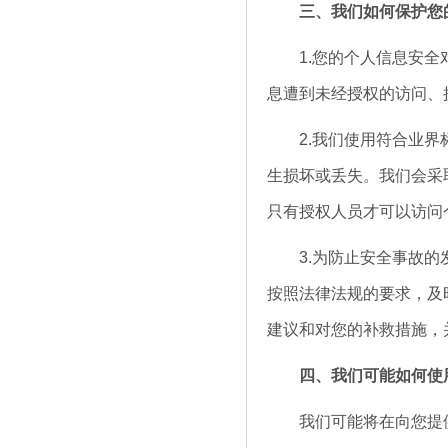
三、我们如何保护您
1.您的个人信息安全对
息遭到未经授权的访问、
2.我们使用符合业界标
生损坏或丢失。我们会采
只有授权人员才可以访问
3.为防止安全事故的发
按照法律法规的要求，及
建议和对您的补救措施，
四、我们可能如何使
我们可能将在向您提供