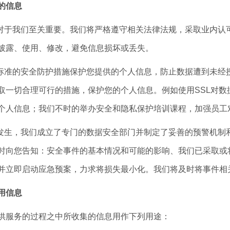
的信息
于我们至关重要。我们将严格遵守相关法律法规，采取业内认
披露、使用、修改，避免信息损坏或丢失。
准的安全防护措施保护您提供的个人信息，防止数据遭到未经
取一切合理可行的措施，保护您的个人信息。例如使用SSL对
个人信息；我们不时的举办安全和隐私保护培训课程，加强员工
生，我们成立了专门的数据安全部门并制定了妥善的预警机制
时向您告知：安全事件的基本情况和可能的影响、我们已采取或
并立即启动应急预案，力求将损失最小化。我们将及时将事件相
用信息
服务的过程之中所收集的信息用作下列用途：