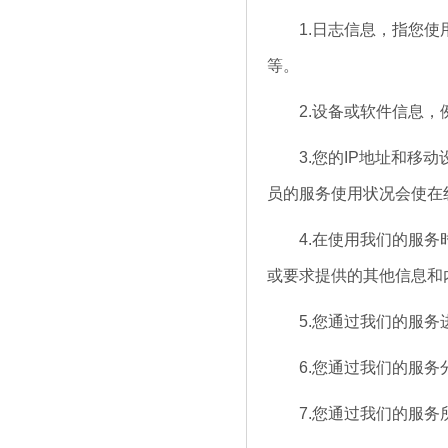
1.日志信息，指您使用我
等。
2.设备或软件信息，例
3.您的IP地址和移动
员的服务使用状况会使在
4.在使用我们的服务时
或要求提供的其他信息和
5.您通过我们的服务进
6.您通过我们的服务分
7.您通过我们的服务