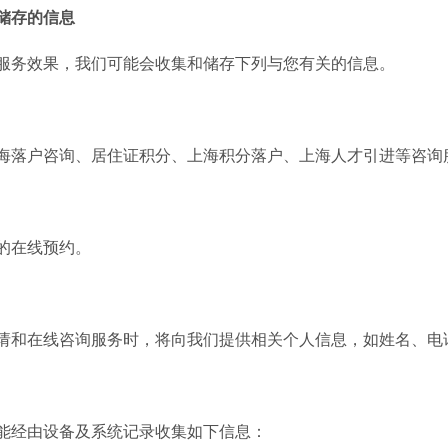
储存的信息
务效果，我们可能会收集和储存下列与您有关的信息。
落户咨询、居住证积分、上海积分落户、上海人才引进等咨询
的在线预约。
和在线咨询服务时，将向我们提供相关个人信息，如姓名、电
息
经由设备及系统记录收集如下信息：