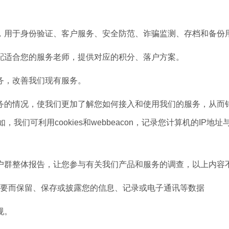
用于身份验证、客户服务、安全防范、诈骗监测、存档和备份
适合您的服务老师，提供对应的积分、落户方案。
务，改善我们现有服务。
的情况，使我们更加了解您如何接入和使用我们的服务，从而
，我们可利用cookies和webbeacon，记录您计算机的I
群整体报告，让您参与有关我们产品和服务的调查，以上内容
要而保留、保存或披露您的信息、记录或电子通讯等数据
规。