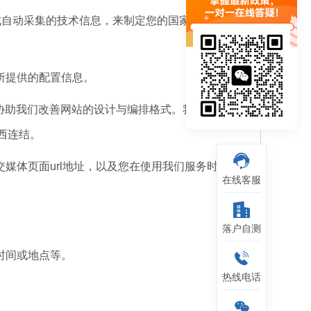
他方式自动采集的技术信息，来制定您的国家及使用语言
所提供的配置信息。
协助我们改善网站的设计与编排格式。我们追踪会
西连结。
媒体页面url地址，以及您在使用我们服务时浏览
在线客服
落户自测
时间或地点等。
热线电话