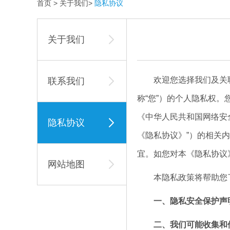
首页
>
关于我们
>
隐私协议
关于我们
欢迎您选择我们及关联公
联系我们
称“您”）的个人隐私权
《中华人民共和国网络安
隐私协议
《隐私协议》”）的相关
宜。如您对本《隐私协议
网站地图
本隐私政策将帮助您了
一、隐私安全保护声
二、我们可能收集和