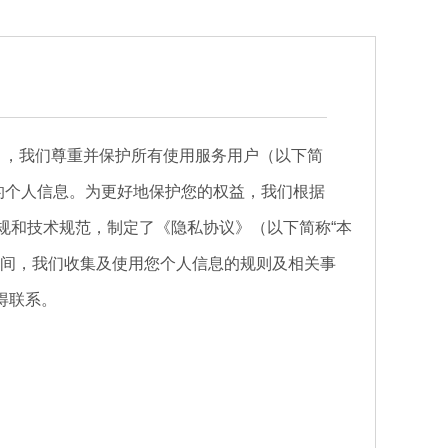
），我们尊重并保护所有使用服务用户（以下简
的个人信息。为更好地保护您的权益，我们根据
规和技术规范，制定了《隐私协议》（以下简称“本
期间，我们收集及使用您个人信息的规则及相关事
得联系。