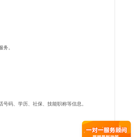
服务。
话号码、学历、社保、技能职称等信息。