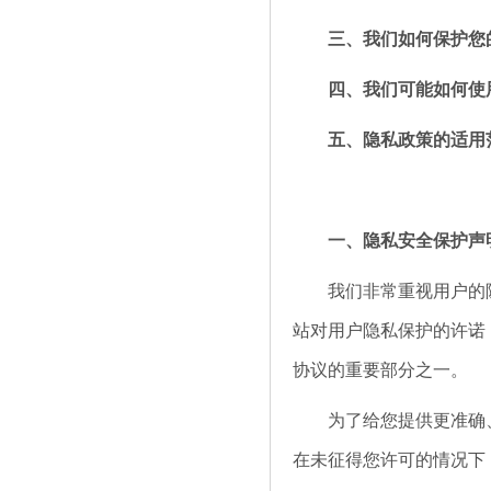
三、我们如何保护您
四、我们可能如何使
五、隐私政策的适用
一、隐私安全保护声
我们非常重视用户的隐
站对用户隐私保护的许诺
协议的重要部分之一。
为了给您提供更准确、
在未征得您许可的情况下