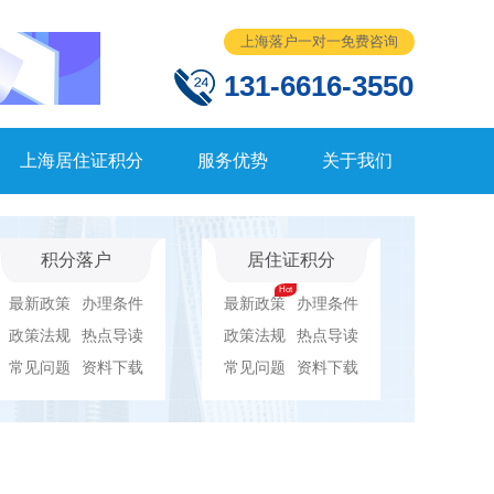
上海落户一对一免费咨询
131-6616-3550
上海居住证积分
服务优势
关于我们
积分落户
居住证积分
最新政策
办理条件
最新政策
办理条件
政策法规
热点导读
政策法规
热点导读
常见问题
资料下载
常见问题
资料下载