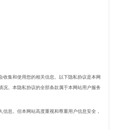
收集和使用您的相关信息。以下隐私协议是本网
情况。本隐私协议的全部条款属于本网站用户服务
信息。但本网站高度重视和尊重用户信息安全，