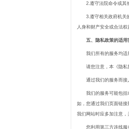
2.遵守法院命令或其
3.遵守相关政府机关的
人身和财产安全或合法权
五、隐私政策的适用
我们所有的服务均适用
请您注意，本《隐私协
通过我们的服务而接入
我们的服务可能包括或
如，您通过我们页面链接
我们网站时应多加注意，
您利用第三方连线服务登