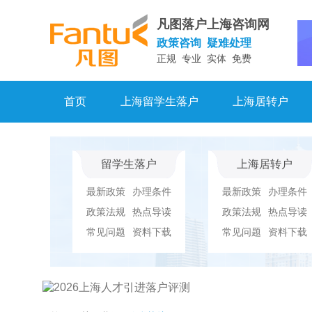
凡图落户上海咨询网
政策咨询 疑难处理
正规 专业 实体 免费
首页
上海留学生落户
上海居转户
留学生落户
上海居转户
最新政策
办理条件
最新政策
办理条件
政策法规
热点导读
政策法规
热点导读
常见问题
资料下载
常见问题
资料下载