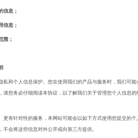
的信息；
用信息；
范围；
明
私和个人信息保护。您在使用我们的产品与服务时，我们可能会
，请您务必仔细阅读本协议，以了解我们关于管理您个人信息的
更有针对性的服务，本网站可能会以如下方式使用您提交的个人
，不会将这些信息对外公开或向第三方提供。