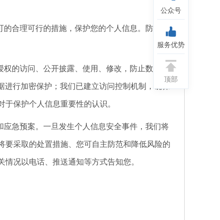
公众号
可的合理可行的措施，保护您的个人信息。防止信
服务优势
授权的访问、公开披露、使用、修改，防止数据发
顶部
数据进行加密保护；我们已建立访问控制机制，确保
对于保护个人信息重要性的认识。
和应急预案。一旦发生个人信息安全事件，我们将
将要采取的处置措施、您可自主防范和降低风险的
关情况以电话、推送通知等方式告知您。