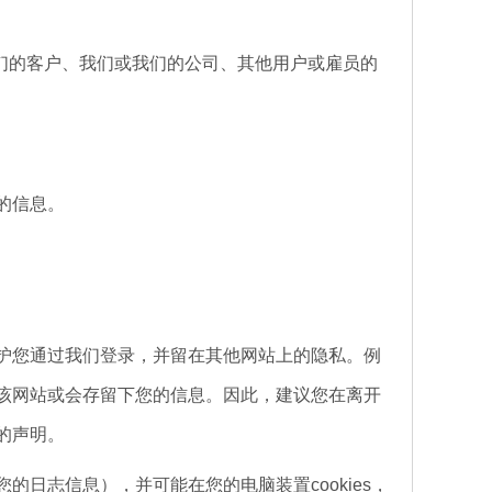
们的客户、我们或我们的公司、其他用户或雇员的
的信息。
您通过我们登录，并留在其他网站上的隐私。例
该网站或会存留下您的信息。因此，建议您在离开
的声明。
志信息），并可能在您的电脑装置cookies，