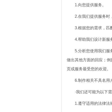
1.向您提供服务。
2.在我们提供服务时，
3.根据您的需求，匹配
4.帮助我们设计新服
5.分析您使用我们服务
做出其他方面的回应；例如
页或服务最受您的欢迎。
6.制作相关不具名用户
·我们还可能为以下需
1.遵守适用的法律法