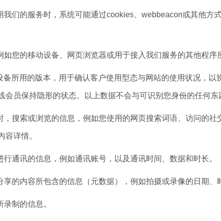
们的服务时，系统可能通过cookies、webbeacon或其
如您的移动设备、网页浏览器或用于接入我们服务的其他程序
设备所用的版本，用于确认客户使用型态与网站的使用状况，以
线会员保持隐形的状态。以上数据不会与可识别您身份的任何东
，搜索或浏览的信息，例如您使用的网页搜索词语、访问的社交
内容详情。
行通讯的信息，例如通讯账号，以及通讯时间、数据和时长。
享的内容所包含的信息（元数据），例如拍摄或录像的日期、
所录制的信息。