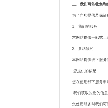
二、我们可能收集和
为了向您提供及保证服
1、我们的服务
本网站提供一站式上海
2、参观预约
本网站提供线下服务
·您提供的信息
您在使用线下服务申请
·我们获取的您的信
您使用服务时我们可能