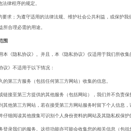
他法律程序的规定。
要求；为遵守适用的法律法规、维护社会公共利益，或保护我
益所合理必需的用途。
范围
本《隐私协议》。并且，本《隐私协议》仅适用于我们所收集
议》不适用于以下情况：
的第三方服务（包括任何第三方网站）收集的信息。
链接至第三方提供的其他服务（包括网站），我们并不负责保护
到其他第三方网站，若在接受第三方网站服务时留下个人信息，
并仔细阅读其他搜集可识别个人身份资料的网站及其隐私权保护
录我们的服务。这些功能亦可能会收集您的相关信息（包括您的日