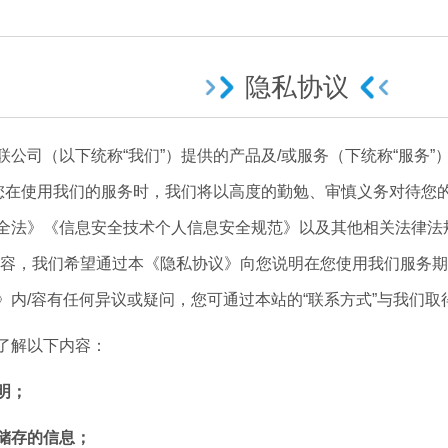
隐私协议
司（以下统称“我们”）提供的产品及/或服务（下统称“服务”
。您在使用我们的服务时，我们将以高度的勤勉、审慎义务对待您
全法》《信息安全技术个人信息安全规范》以及其他相关法律法
内容，我们希望通过本《隐私协议》向您说明在您使用我们服务
》内/容有任何异议或疑问，您可通过本站的“联系方式”与我们取
解以下内容：
明；
储存的信息；