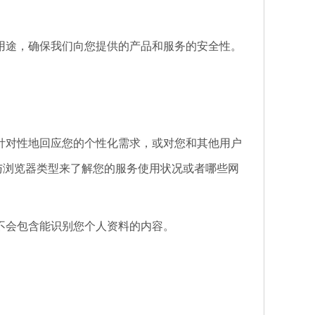
用途，确保我们向您提供的产品和服务的安全性。
针对性地回应您的个性化需求，或对您和其他用户
P地址与浏览器类型来了解您的服务使用状况或者哪些网
不会包含能识别您个人资料的内容。