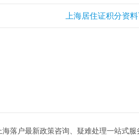
上海居住证积分资料
上海落户最新政策咨询、疑难处理一站式服