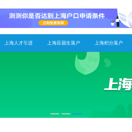
上海人才引进
上海应届生落户
上海积分落户