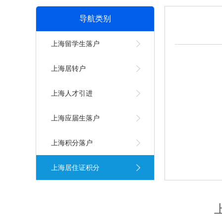
导航类别
上海留学生落户
上海居转户
上海人才引进
上海应届生落户
上海积分落户
上海居住证积分