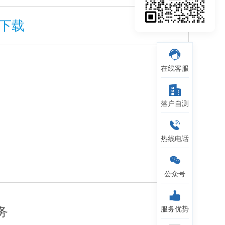
下载
在线客服
落户自测
热线电话
公众号
务
服务优势