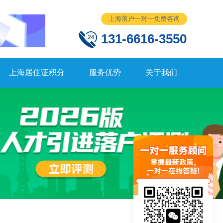
上海落户一对一免费咨询
131-6616-3550
上海居住证积分
服务优势
关于我们